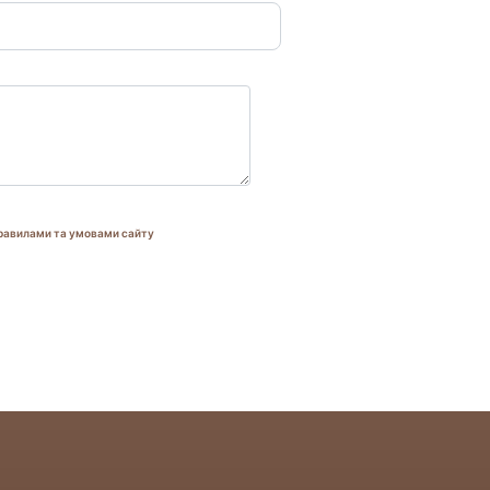
равилами та умовами сайту