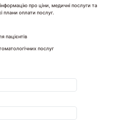
інформацію про ціни, медичні послуги та
кі плани оплати послуг.
я пацієнтів
стоматологічних послуг