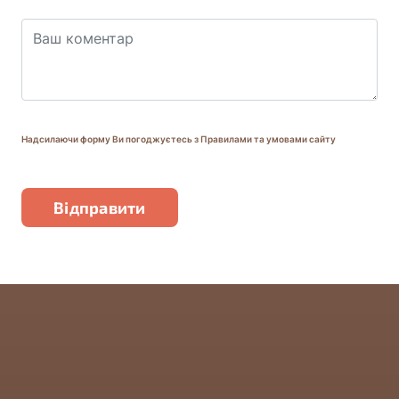
Надсилаючи форму Ви погоджуєтесь з Правилами та умовами сайту