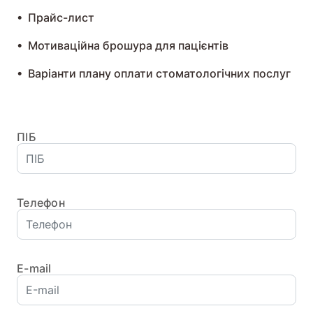
• Прайс-лист
• Мотиваційна брошура для пацієнтів
• Варіанти плану оплати стоматологічних послуг
ПІБ
Телефон
Е-mail